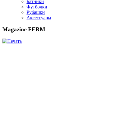
Батники
Футболки
Рубашки
Аксессуары
Magazine FERM