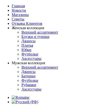
Главная
Новости
Магазины
Советы
Отзывы Клиентов
Женская коллекция
Верхний ассортимент
Блузки и туники
Джинсы
Платья
Юбки
Футболки
Аксессуары
Мужская коллекция
Верхний ассортимент
Джинсы
Батники
Футболки
Рубашки
Аксессуары