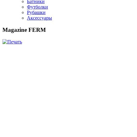
Батники
Футболки
Рубашки
Аксессуары
Magazine FERM