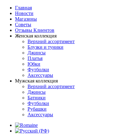
Главная
Новости
Магазины
Советы
Отзывы Клиентов
Женская коллекция
Верхний ассортимент
Блузки и туники
Джинсы
Платья
Юбки
Футболки
Аксессуары
Мужская коллекция
Верхний ассортимент
Джинсы
Батники
Футболки
Рубашки
Аксессуары