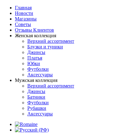
Главная
Новости
Магазины
Советы
Отзывы Клиентов
Женская коллекция
Верхний ассортимент
Блузки и туники
Джинсы
Платья
Юбки
Футболки
Аксессуары
Мужская коллекция
Верхний ассортимент
Джинсы
Батники
Футболки
Рубашки
Аксессуары