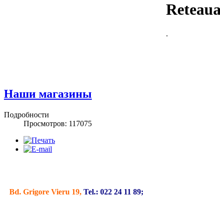
Reteaua 
.
Наши магазины
Подробности
Просмотров: 117075
Bd. Grigore Vieru 19,
Tel.: 022 24 11 89;