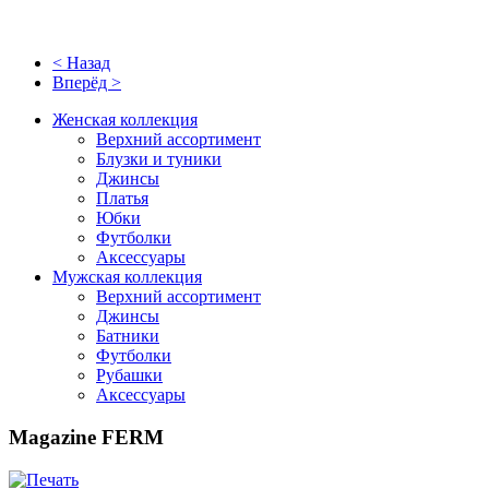
< Назад
Вперёд >
Женская коллекция
Верхний ассортимент
Блузки и туники
Джинсы
Платья
Юбки
Футболки
Аксессуары
Мужская коллекция
Верхний ассортимент
Джинсы
Батники
Футболки
Рубашки
Аксессуары
Magazine FERM