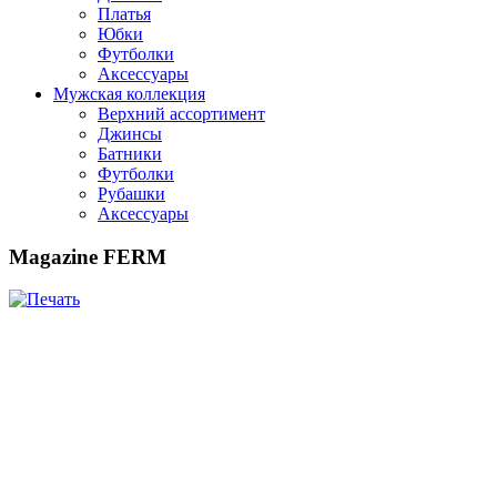
Платья
Юбки
Футболки
Аксессуары
Мужская коллекция
Верхний ассортимент
Джинсы
Батники
Футболки
Рубашки
Аксессуары
Magazine FERM