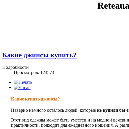
Reteaua 
.
Какие джинсы купить?
Подробности
Просмотров: 123573
Какие купить джинсы?
Наверно немного осталось людей, которые
не купили бы 
Этот вид одежды может быть уместен и на модной вечеринке
практичности, подходит для ежедневного ношения. А раз