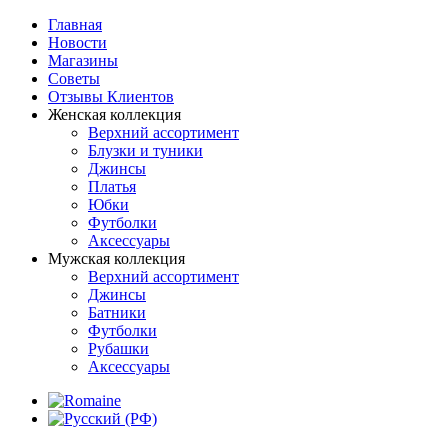
Главная
Новости
Магазины
Советы
Отзывы Клиентов
Женская коллекция
Верхний ассортимент
Блузки и туники
Джинсы
Платья
Юбки
Футболки
Аксессуары
Мужская коллекция
Верхний ассортимент
Джинсы
Батники
Футболки
Рубашки
Аксессуары