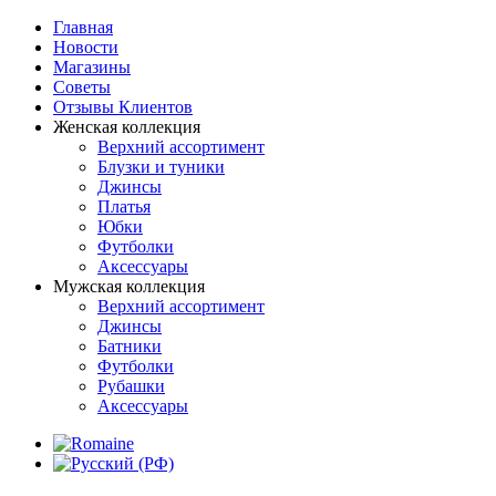
Главная
Новости
Магазины
Советы
Отзывы Клиентов
Женская коллекция
Верхний ассортимент
Блузки и туники
Джинсы
Платья
Юбки
Футболки
Аксессуары
Мужская коллекция
Верхний ассортимент
Джинсы
Батники
Футболки
Рубашки
Аксессуары