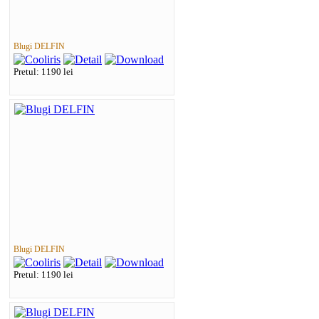
Blugi DELFIN
Pretul: 1190 lei
Blugi DELFIN
Pretul: 1190 lei