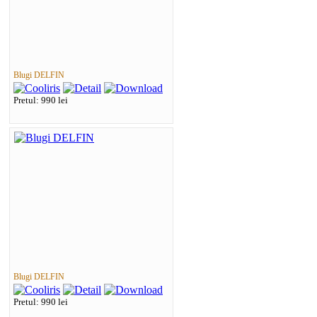
Blugi DELFIN
Pretul: 990 lei
Blugi DELFIN
Pretul: 990 lei