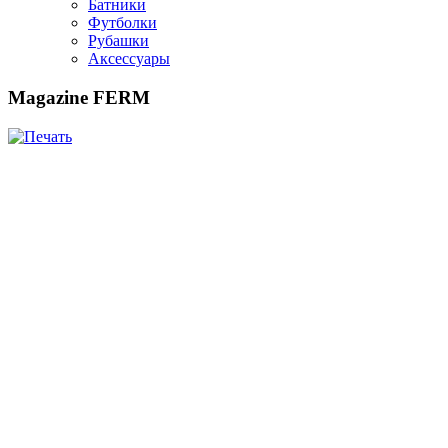
Батники
Футболки
Рубашки
Аксессуары
Magazine FERM