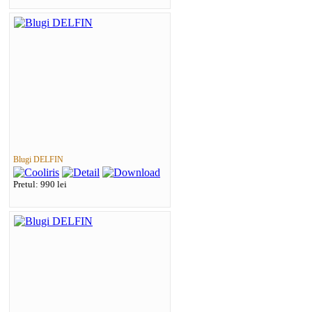
Blugi DELFIN
Pretul: 990 lei