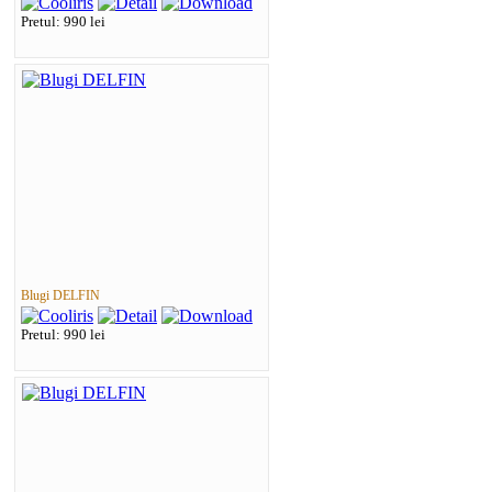
Pretul: 990 lei
Blugi DELFIN
Pretul: 990 lei