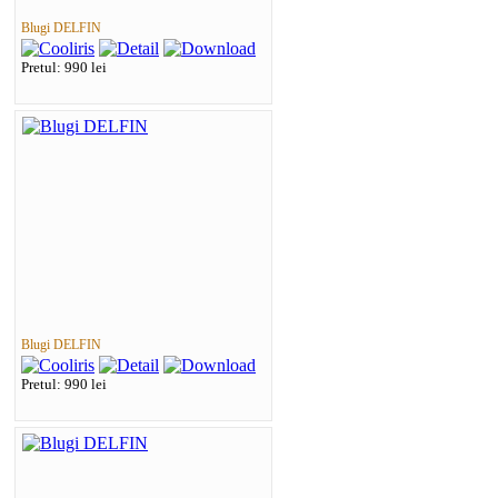
Blugi DELFIN
Pretul: 990 lei
Blugi DELFIN
Pretul: 990 lei