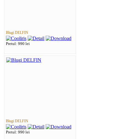
Blugi DELFIN
Pretul: 990 lei
Blugi DELFIN
Pretul: 990 lei