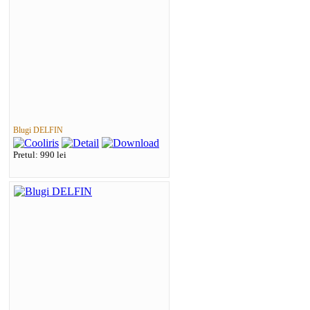
Blugi DELFIN
Pretul: 990 lei