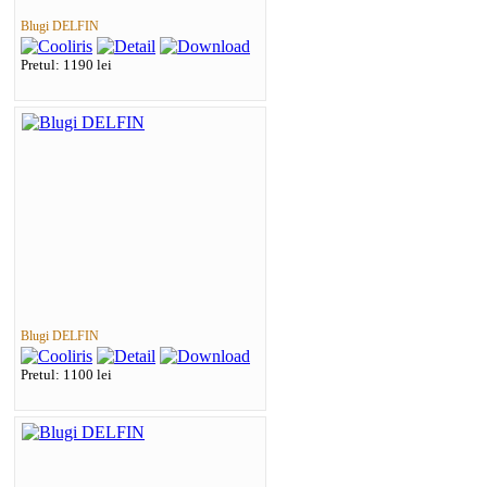
Blugi DELFIN
Pretul: 1190 lei
Blugi DELFIN
Pretul: 1100 lei