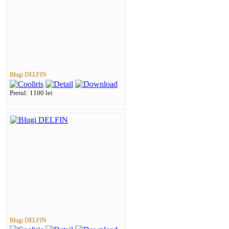
Blugi DELFIN
Pretul: 1100 lei
Blugi DELFIN