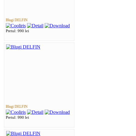
Blugi DELFIN
Pretul: 990 lei
Blugi DELFIN
Pretul: 990 lei