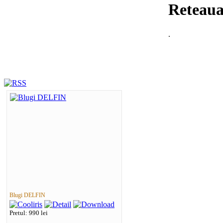
Reteaua 
.
Blugi DELFIN
Pretul: 990 lei