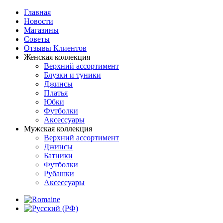
Главная
Новости
Магазины
Советы
Отзывы Клиентов
Женская коллекция
Верхний ассортимент
Блузки и туники
Джинсы
Платья
Юбки
Футболки
Аксессуары
Мужская коллекция
Верхний ассортимент
Джинсы
Батники
Футболки
Рубашки
Аксессуары