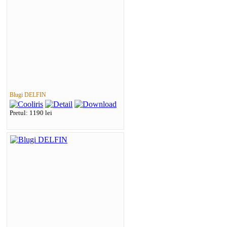
Blugi DELFIN
Pretul: 1190 lei