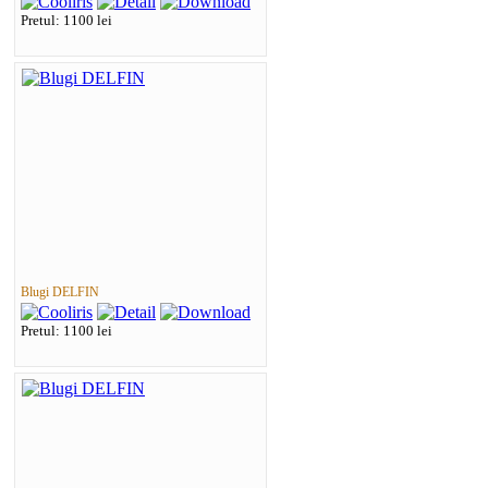
Pretul: 1100 lei
Blugi DELFIN
Pretul: 1100 lei