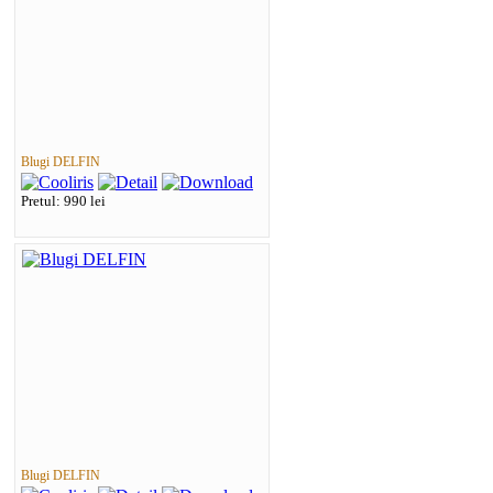
Blugi DELFIN
Pretul: 990 lei
Blugi DELFIN